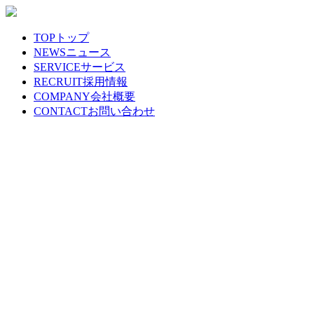
TOP
トップ
NEWS
ニュース
SERVICE
サービス
RECRUIT
採用情報
COMPANY
会社概要
CONTACT
お問い合わせ